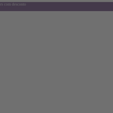
ers com desconto