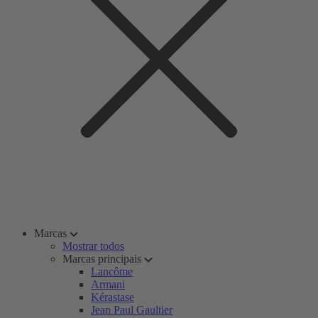
Marcas
Mostrar todos
Marcas principais
Lancôme
Armani
Kérastase
Jean Paul Gaultier