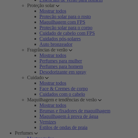
Proteção solar
Mostrar todos
Proteção solar para o rosto
Maquilhagem com FPS
Proteção solar para o corpo
Cuidado de cabelo com FPS
Cuidados pós-solares
Auto bronzeador
Fragrâncias de verão
Mostrar todos
Perfumes para mulher
Perfumes para homem
Desodorizante em spray
Cuidado
Mostrar todos
Face & Cremes de corpo
Cuidados com o cabelo
Maquilhagem e tendências de verão
Mostrar todos
Brumas e fixadores de maquilhagem
Maquilhagem à prova de água
Vernizes
Estilos de ondas de praia
Perfumes