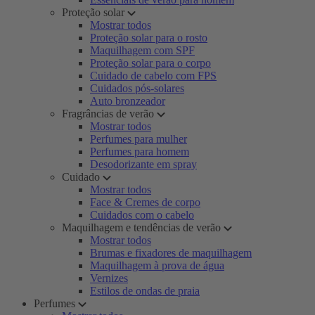
Proteção solar
Mostrar todos
Proteção solar para o rosto
Maquilhagem com SPF
Proteção solar para o corpo
Cuidado de cabelo com FPS
Cuidados pós-solares
Auto bronzeador
Fragrâncias de verão
Mostrar todos
Perfumes para mulher
Perfumes para homem
Desodorizante em spray
Cuidado
Mostrar todos
Face & Cremes de corpo
Cuidados com o cabelo
Maquilhagem e tendências de verão
Mostrar todos
Brumas e fixadores de maquilhagem
Maquilhagem à prova de água
Vernizes
Estilos de ondas de praia
Perfumes