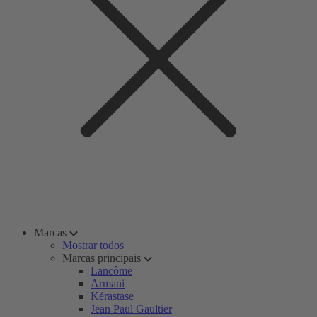
Marcas
Mostrar todos
Marcas principais
Lancôme
Armani
Kérastase
Jean Paul Gaultier