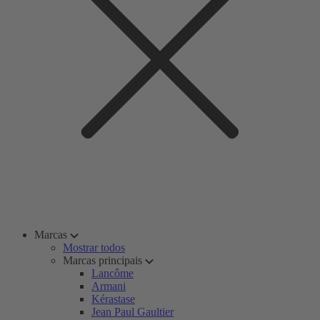
Marcas
Mostrar todos
Marcas principais
Lancôme
Armani
Kérastase
Jean Paul Gaultier