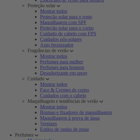
Proteção solar
Mostrar todos
Proteção solar para o rosto
Maquilhagem com SPF
Proteção solar para o corpo
Cuidado de cabelo com FPS
Cuidados pós-solares
Auto bronzeador
Fragrâncias de verão
Mostrar todos
Perfumes para mulher
Perfumes para homem
Desodorizante em spray
Cuidado
Mostrar todos
Face & Cremes de corpo
Cuidados com o cabelo
Maquilhagem e tendências de verão
Mostrar todos
Brumas e fixadores de maquilhagem
Maquilhagem à prova de água
Vernizes
Estilos de ondas de praia
Perfumes