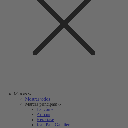
Marcas
Mostrar todos
Marcas principais
Lancôme
Armani
Kérastase
Jean Paul Gaultier