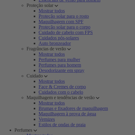
Proteção solar
Mostrar todos
Proteção solar para o rosto
Maquilhagem com SPF
Proteção solar para o corpo
Cuidado de cabelo com FPS
Cuidados pós-solares
Auto bronzeador
Fragrâncias de verão
Mostrar todos
Perfumes para mulher
Perfumes para homem
Desodorizante em spray
Cuidado
Mostrar todos
Face & Cremes de corpo
Cuidados com o cabelo
Maquilhagem e tendências de verão
Mostrar todos
Brumas e fixadores de maquilhagem
Maquilhagem à prova de água
Vernizes
Estilos de ondas de praia
Perfumes