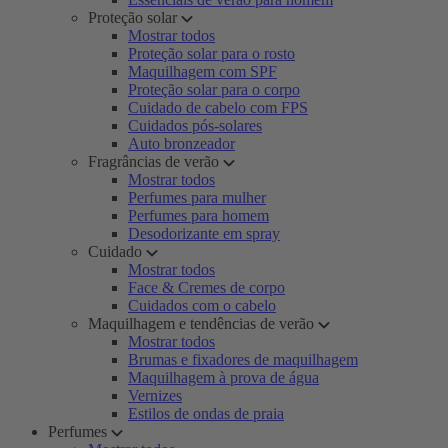
Proteção solar
Mostrar todos
Proteção solar para o rosto
Maquilhagem com SPF
Proteção solar para o corpo
Cuidado de cabelo com FPS
Cuidados pós-solares
Auto bronzeador
Fragrâncias de verão
Mostrar todos
Perfumes para mulher
Perfumes para homem
Desodorizante em spray
Cuidado
Mostrar todos
Face & Cremes de corpo
Cuidados com o cabelo
Maquilhagem e tendências de verão
Mostrar todos
Brumas e fixadores de maquilhagem
Maquilhagem à prova de água
Vernizes
Estilos de ondas de praia
Perfumes