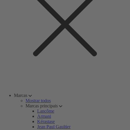
Marcas
Mostrar todos
Marcas principais
Lancôme
Armani
Kérastase
Jean Paul Gaultier