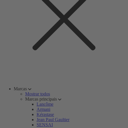
Marcas
Mostrar todos
Marcas principais
Lancôme
Armani
Kérastase
Jean Paul Gaultier
SENSAI