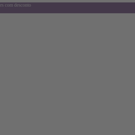
ers com desconto