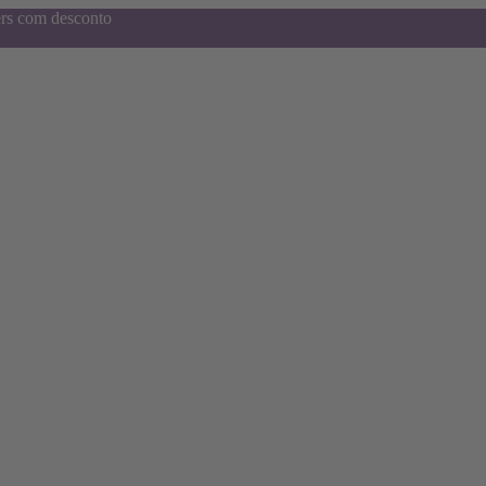
ers com desconto