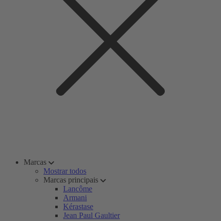
Marcas
Mostrar todos
Marcas principais
Lancôme
Armani
Kérastase
Jean Paul Gaultier