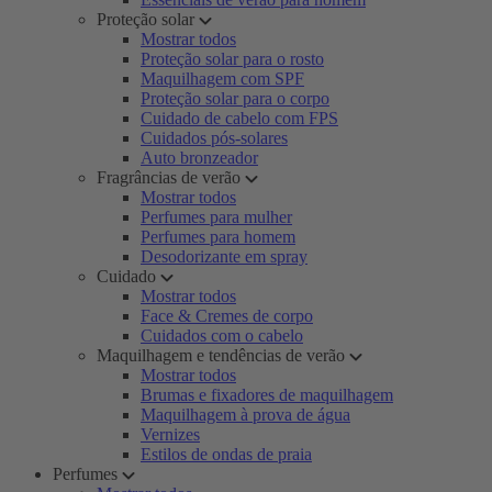
Proteção solar
Mostrar todos
Proteção solar para o rosto
Maquilhagem com SPF
Proteção solar para o corpo
Cuidado de cabelo com FPS
Cuidados pós-solares
Auto bronzeador
Fragrâncias de verão
Mostrar todos
Perfumes para mulher
Perfumes para homem
Desodorizante em spray
Cuidado
Mostrar todos
Face & Cremes de corpo
Cuidados com o cabelo
Maquilhagem e tendências de verão
Mostrar todos
Brumas e fixadores de maquilhagem
Maquilhagem à prova de água
Vernizes
Estilos de ondas de praia
Perfumes