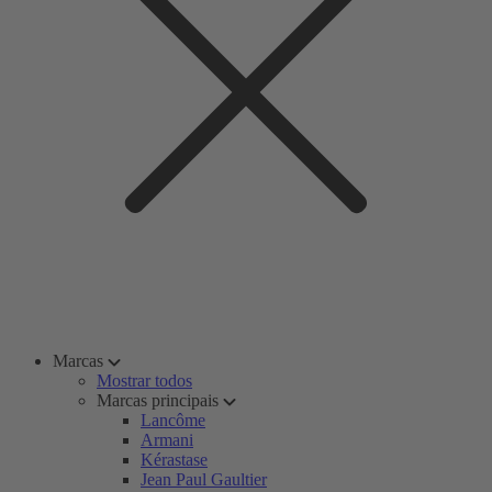
Marcas
Mostrar todos
Marcas principais
Lancôme
Armani
Kérastase
Jean Paul Gaultier