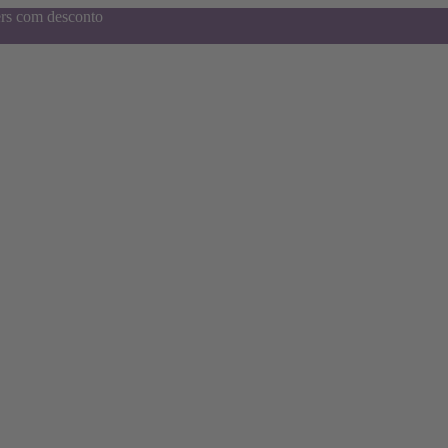
ers com desconto