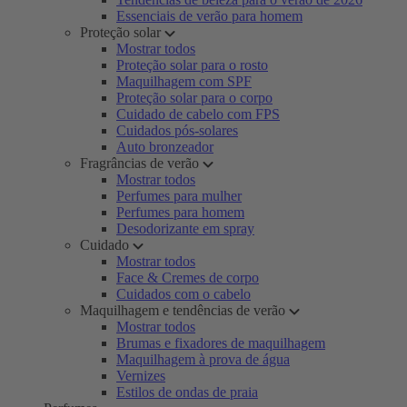
Essenciais de verão para homem
Proteção solar
Mostrar todos
Proteção solar para o rosto
Maquilhagem com SPF
Proteção solar para o corpo
Cuidado de cabelo com FPS
Cuidados pós-solares
Auto bronzeador
Fragrâncias de verão
Mostrar todos
Perfumes para mulher
Perfumes para homem
Desodorizante em spray
Cuidado
Mostrar todos
Face & Cremes de corpo
Cuidados com o cabelo
Maquilhagem e tendências de verão
Mostrar todos
Brumas e fixadores de maquilhagem
Maquilhagem à prova de água
Vernizes
Estilos de ondas de praia