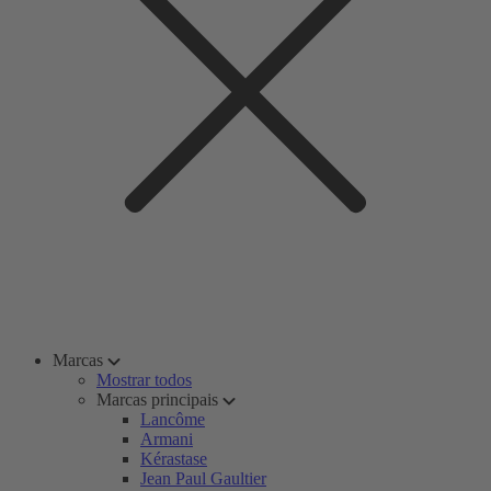
Marcas
Mostrar todos
Marcas principais
Lancôme
Armani
Kérastase
Jean Paul Gaultier