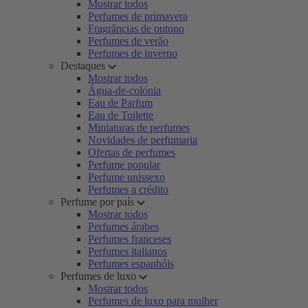
Mostrar todos
Perfumes de primavera
Fragrâncias de outono
Perfumes de verão
Perfumes de inverno
Destaques
Mostrar todos
Água-de-colónia
Eau de Parfum
Eau de Toilette
Miniaturas de perfumes
Novidades de perfumaria
Ofertas de perfumes
Perfume popular
Perfume unissexo
Perfumes a crédito
Perfume por país
Mostrar todos
Perfumes árabes
Perfumes franceses
Perfumes italianos
Perfumes espanhóis
Perfumes de luxo
Mostrar todos
Perfumes de luxo para mulher