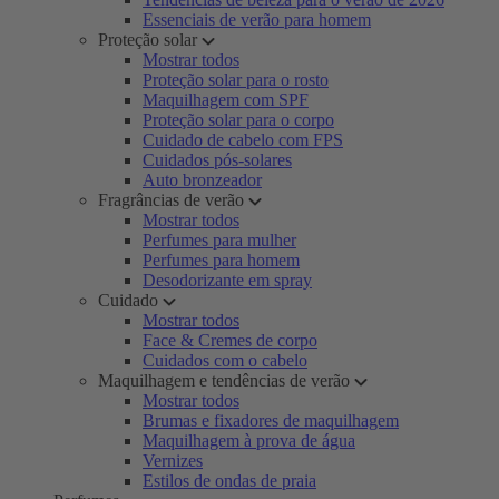
Essenciais de verão para homem
Proteção solar
Mostrar todos
Proteção solar para o rosto
Maquilhagem com SPF
Proteção solar para o corpo
Cuidado de cabelo com FPS
Cuidados pós-solares
Auto bronzeador
Fragrâncias de verão
Mostrar todos
Perfumes para mulher
Perfumes para homem
Desodorizante em spray
Cuidado
Mostrar todos
Face & Cremes de corpo
Cuidados com o cabelo
Maquilhagem e tendências de verão
Mostrar todos
Brumas e fixadores de maquilhagem
Maquilhagem à prova de água
Vernizes
Estilos de ondas de praia