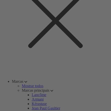
Marcas
Mostrar todos
Marcas principais
Lancôme
Armani
Kérastase
Jean Paul Gaultier