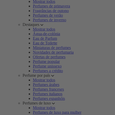
Mostrar todos
Perfumes de primavera
Fragrâncias de outono
Perfumes de verão
Perfumes de inverno
Destaques
Mostrar todos
Água-de-colónia
Eau de Parfum
Eau de Toilette
Miniaturas de perfumes
Novidades de perfumaria
Ofertas de perfumes
Perfume popular
Perfume unissexo
Perfumes a crédito
Perfume por país
Mostrar todos
Perfumes árabes
Perfumes franceses
Perfumes italianos
Perfumes espanhóis
Perfumes de luxo
Mostrar todos
Perfumes de luxo para mulher