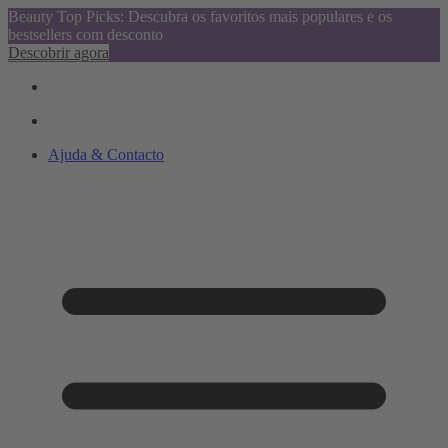
Beauty Top Picks: Descubra os favoritos mais populares e os
bestsellers com desconto
Descobrir agora
Ajuda & Contacto