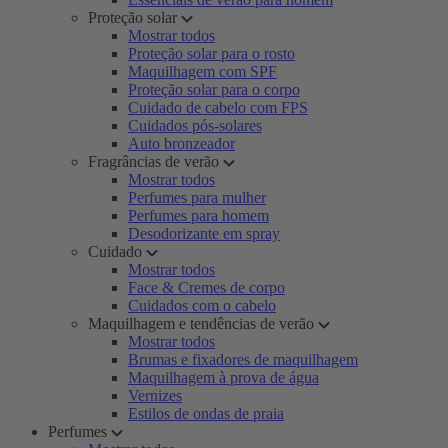
Proteção solar
Mostrar todos
Proteção solar para o rosto
Maquilhagem com SPF
Proteção solar para o corpo
Cuidado de cabelo com FPS
Cuidados pós-solares
Auto bronzeador
Fragrâncias de verão
Mostrar todos
Perfumes para mulher
Perfumes para homem
Desodorizante em spray
Cuidado
Mostrar todos
Face & Cremes de corpo
Cuidados com o cabelo
Maquilhagem e tendências de verão
Mostrar todos
Brumas e fixadores de maquilhagem
Maquilhagem à prova de água
Vernizes
Estilos de ondas de praia
Perfumes