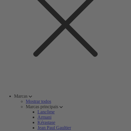
Marcas
Mostrar todos
Marcas principais
Lancôme
Armani
Kérastase
Jean Paul Gaultier