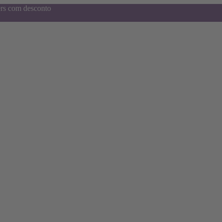
ers com desconto