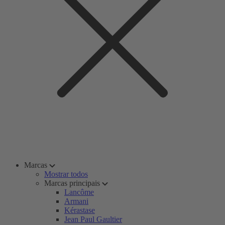
Marcas
Mostrar todos
Marcas principais
Lancôme
Armani
Kérastase
Jean Paul Gaultier