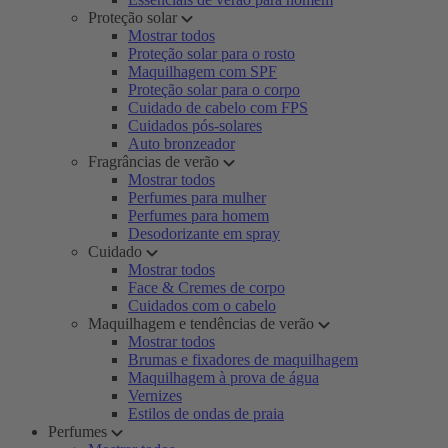
Proteção solar
Mostrar todos
Proteção solar para o rosto
Maquilhagem com SPF
Proteção solar para o corpo
Cuidado de cabelo com FPS
Cuidados pós-solares
Auto bronzeador
Fragrâncias de verão
Mostrar todos
Perfumes para mulher
Perfumes para homem
Desodorizante em spray
Cuidado
Mostrar todos
Face & Cremes de corpo
Cuidados com o cabelo
Maquilhagem e tendências de verão
Mostrar todos
Brumas e fixadores de maquilhagem
Maquilhagem à prova de água
Vernizes
Estilos de ondas de praia
Perfumes