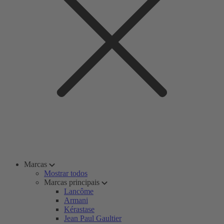
Marcas
Mostrar todos
Marcas principais
Lancôme
Armani
Kérastase
Jean Paul Gaultier