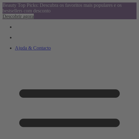
Beauty Top Picks: Descubra os favoritos mais populares e os
bestsellers com desconto
Descobrir agora
Ajuda & Contacto