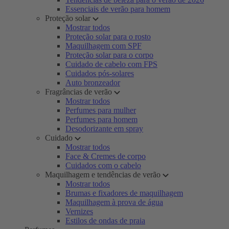
Essenciais de verão para homem
Proteção solar
Mostrar todos
Proteção solar para o rosto
Maquilhagem com SPF
Proteção solar para o corpo
Cuidado de cabelo com FPS
Cuidados pós-solares
Auto bronzeador
Fragrâncias de verão
Mostrar todos
Perfumes para mulher
Perfumes para homem
Desodorizante em spray
Cuidado
Mostrar todos
Face & Cremes de corpo
Cuidados com o cabelo
Maquilhagem e tendências de verão
Mostrar todos
Brumas e fixadores de maquilhagem
Maquilhagem à prova de água
Vernizes
Estilos de ondas de praia