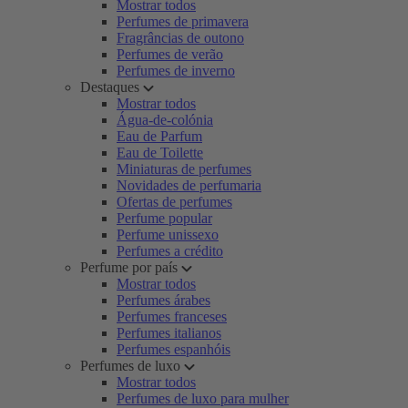
Mostrar todos
Perfumes de primavera
Fragrâncias de outono
Perfumes de verão
Perfumes de inverno
Destaques
Mostrar todos
Água-de-colónia
Eau de Parfum
Eau de Toilette
Miniaturas de perfumes
Novidades de perfumaria
Ofertas de perfumes
Perfume popular
Perfume unissexo
Perfumes a crédito
Perfume por país
Mostrar todos
Perfumes árabes
Perfumes franceses
Perfumes italianos
Perfumes espanhóis
Perfumes de luxo
Mostrar todos
Perfumes de luxo para mulher