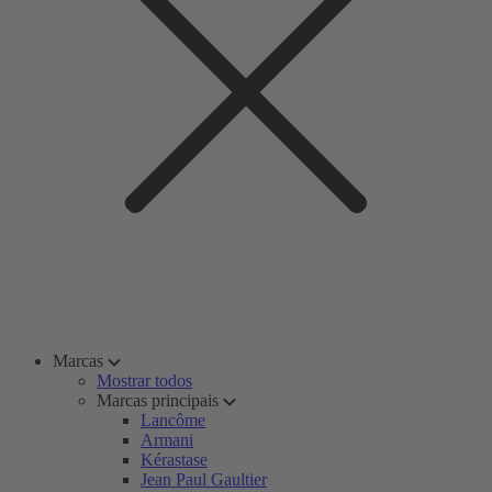
Marcas
Mostrar todos
Marcas principais
Lancôme
Armani
Kérastase
Jean Paul Gaultier