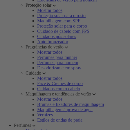
Proteção solar
Mostrar todos
Proteção solar para o rosto
Maquilhagem com SPF
Proteção solar para o corpo
Cuidado de cabelo com FPS
Cuidados pós-solares
Auto bronzeador
Fragrâncias de verão
Mostrar todos
Perfumes para mulher
Perfumes para homem
Desodorizante em spray
Cuidado
Mostrar todos
Face & Cremes de corpo
Cuidados com o cabelo
Maquilhagem e tendências de verão
Mostrar todos
Brumas e fixadores de maquilhagem
Maquilhagem à prova de água
Vernizes
Estilos de ondas de praia
Perfumes