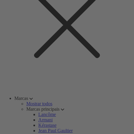
Marcas
Mostrar todos
Marcas principais
Lancôme
Armani
Kérastase
Jean Paul Gaultier