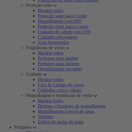
Proteção solar
Mostrar todos
Proteção solar para o rosto
Maquilhagem com SPF
Proteção solar para o corpo
Cuidado de cabelo com FPS
Cuidados pós-solares
Auto bronzeador
Fragrâncias de verão
Mostrar todos
Perfumes para mulher
Perfumes para homem
Desodorizante em spray
Cuidado
Mostrar todos
Face & Cremes de corpo
Cuidados com o cabelo
Maquilhagem e tendências de verão
Mostrar todos
Brumas e fixadores de maquilhagem
Maquilhagem à prova de água
Vernizes
Estilos de ondas de praia
Perfumes