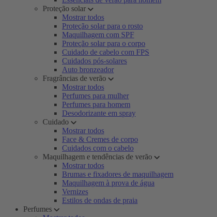
Proteção solar
Mostrar todos
Proteção solar para o rosto
Maquilhagem com SPF
Proteção solar para o corpo
Cuidado de cabelo com FPS
Cuidados pós-solares
Auto bronzeador
Fragrâncias de verão
Mostrar todos
Perfumes para mulher
Perfumes para homem
Desodorizante em spray
Cuidado
Mostrar todos
Face & Cremes de corpo
Cuidados com o cabelo
Maquilhagem e tendências de verão
Mostrar todos
Brumas e fixadores de maquilhagem
Maquilhagem à prova de água
Vernizes
Estilos de ondas de praia
Perfumes