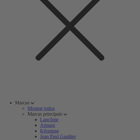
Marcas
Mostrar todos
Marcas principais
Lancôme
Armani
Kérastase
Jean Paul Gaultier