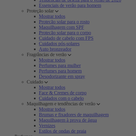
Essenciais de verão para homem
Proteção solar
Mostrar todos
Proteção solar para o rosto
Maquilhagem com SPF
Proteção solar para o corpo
Cuidado de cabelo com FPS
Cuidados pós-solares
Auto bronzeador
Fragrâncias de verão
Mostrar todos
Perfumes para mulher
Perfumes para homem
Desodorizante em spray
Cuidado
Mostrar todos
Face & Cremes de corpo
Cuidados com o cabelo
Maquilhagem e tendências de verão
Mostrar todos
Brumas e fixadores de maquilhagem
Maquilhagem à prova de água
Vernizes
Estilos de ondas de praia