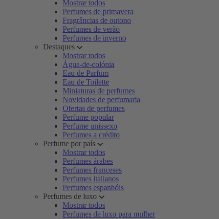
Mostrar todos
Perfumes de primavera
Fragrâncias de outono
Perfumes de verão
Perfumes de inverno
Destaques
Mostrar todos
Água-de-colónia
Eau de Parfum
Eau de Toilette
Miniaturas de perfumes
Novidades de perfumaria
Ofertas de perfumes
Perfume popular
Perfume unissexo
Perfumes a crédito
Perfume por país
Mostrar todos
Perfumes árabes
Perfumes franceses
Perfumes italianos
Perfumes espanhóis
Perfumes de luxo
Mostrar todos
Perfumes de luxo para mulher