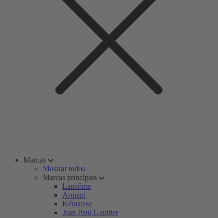
Marcas
Mostrar todos
Marcas principais
Lancôme
Armani
Kérastase
Jean Paul Gaultier