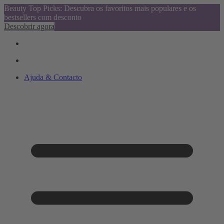
Beauty Top Picks: Descubra os favoritos mais populares e os
bestsellers com desconto
Descobrir agora
Ajuda & Contacto