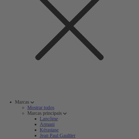
Marcas
Mostrar todos
Marcas principais
Lancôme
Armani
Kérastase
Jean Paul Gaultier