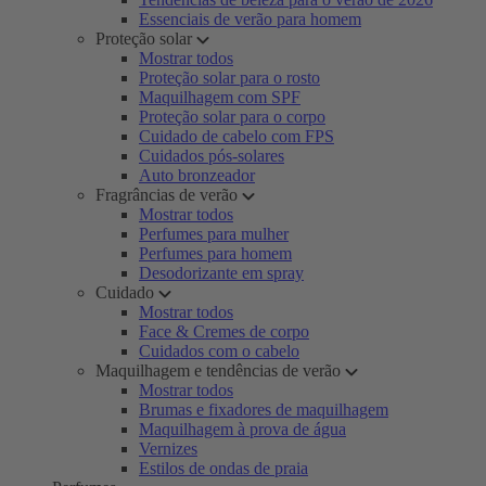
Essenciais de verão para homem
Proteção solar
Mostrar todos
Proteção solar para o rosto
Maquilhagem com SPF
Proteção solar para o corpo
Cuidado de cabelo com FPS
Cuidados pós-solares
Auto bronzeador
Fragrâncias de verão
Mostrar todos
Perfumes para mulher
Perfumes para homem
Desodorizante em spray
Cuidado
Mostrar todos
Face & Cremes de corpo
Cuidados com o cabelo
Maquilhagem e tendências de verão
Mostrar todos
Brumas e fixadores de maquilhagem
Maquilhagem à prova de água
Vernizes
Estilos de ondas de praia