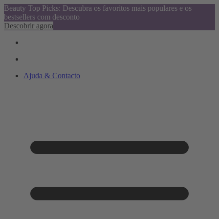
Beauty Top Picks: Descubra os favoritos mais populares e os
bestsellers com desconto
Descobrir agora
Ajuda & Contacto