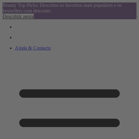
Beauty Top Picks: Descubra os favoritos mais populares e os
bestsellers com desconto
Descobrir agora
Ajuda & Contacto