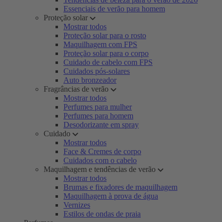
Essenciais de verão para homem
Proteção solar
Mostrar todos
Proteção solar para o rosto
Maquilhagem com FPS
Proteção solar para o corpo
Cuidado de cabelo com FPS
Cuidados pós-solares
Auto bronzeador
Fragrâncias de verão
Mostrar todos
Perfumes para mulher
Perfumes para homem
Desodorizante em spray
Cuidado
Mostrar todos
Face & Cremes de corpo
Cuidados com o cabelo
Maquilhagem e tendências de verão
Mostrar todos
Brumas e fixadores de maquilhagem
Maquilhagem à prova de água
Vernizes
Estilos de ondas de praia