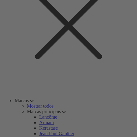
Marcas
Mostrar todos
Marcas principais
Lancôme
Armani
Kérastase
Jean Paul Gaultier