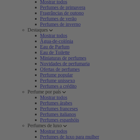
Mostrar todos
Perfumes de primavera
Fragrâncias de outono
Perfumes de verão
Perfumes de inverno
Destaques
Mostrar todos
Água-de-colónia
Eau de Parfum
Eau de Toilette
Miniaturas de perfumes
Novidades de perfumaria
Ofertas de perfumes
Perfume popular
Perfume unissexo
Perfumes a crédito
Perfume por país
Mostrar todos
Perfumes árabes
Perfumes franceses
Perfumes italianos
Perfumes espanhóis
Perfumes de luxo
Mostrar todos
Perfumes de luxo para mulher