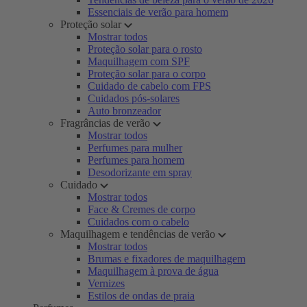
Essenciais de verão para homem
Proteção solar
Mostrar todos
Proteção solar para o rosto
Maquilhagem com SPF
Proteção solar para o corpo
Cuidado de cabelo com FPS
Cuidados pós-solares
Auto bronzeador
Fragrâncias de verão
Mostrar todos
Perfumes para mulher
Perfumes para homem
Desodorizante em spray
Cuidado
Mostrar todos
Face & Cremes de corpo
Cuidados com o cabelo
Maquilhagem e tendências de verão
Mostrar todos
Brumas e fixadores de maquilhagem
Maquilhagem à prova de água
Vernizes
Estilos de ondas de praia