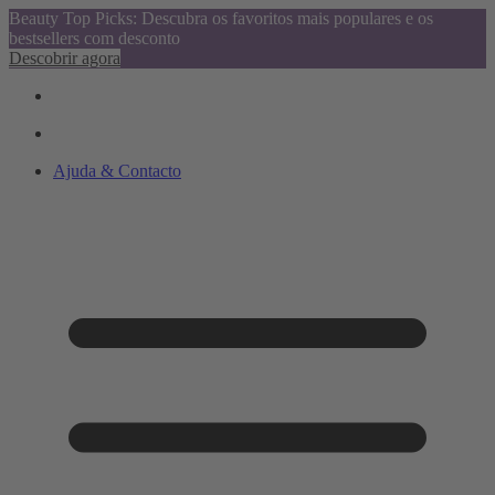
Beauty Top Picks: Descubra os favoritos mais populares e os
bestsellers com desconto
Descobrir agora
Ajuda & Contacto