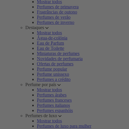
Mostrar todos
Perfumes de primavera
Fragrâncias de outono
Perfumes de verão
Perfumes de inverno
Destaques
Mostrar todos
Água-de-colónia
Eau de Parfum
Eau de Toilette
Miniaturas de perfumes
Novidades de perfumaria
Ofertas de perfumes
Perfume popular
Perfume unissexo
Perfumes a crédito
Perfume por país
Mostrar todos
Perfumes árabes
Perfumes franceses
Perfumes italianos
Perfumes espanhóis
Perfumes de luxo
Mostrar todos
Perfumes de luxo para mulher