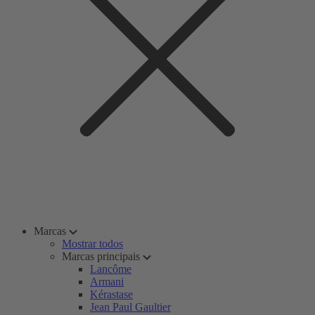
Marcas
Mostrar todos
Marcas principais
Lancôme
Armani
Kérastase
Jean Paul Gaultier