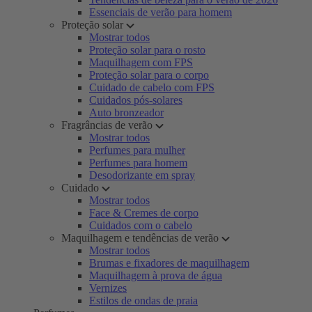
Essenciais de verão para homem
Proteção solar
Mostrar todos
Proteção solar para o rosto
Maquilhagem com FPS
Proteção solar para o corpo
Cuidado de cabelo com FPS
Cuidados pós-solares
Auto bronzeador
Fragrâncias de verão
Mostrar todos
Perfumes para mulher
Perfumes para homem
Desodorizante em spray
Cuidado
Mostrar todos
Face & Cremes de corpo
Cuidados com o cabelo
Maquilhagem e tendências de verão
Mostrar todos
Brumas e fixadores de maquilhagem
Maquilhagem à prova de água
Vernizes
Estilos de ondas de praia