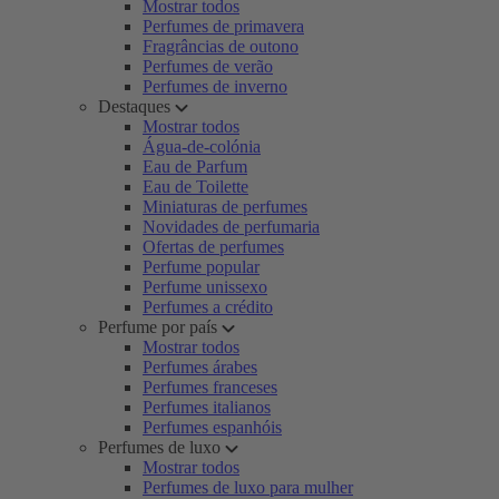
Mostrar todos
Perfumes de primavera
Fragrâncias de outono
Perfumes de verão
Perfumes de inverno
Destaques
Mostrar todos
Água-de-colónia
Eau de Parfum
Eau de Toilette
Miniaturas de perfumes
Novidades de perfumaria
Ofertas de perfumes
Perfume popular
Perfume unissexo
Perfumes a crédito
Perfume por país
Mostrar todos
Perfumes árabes
Perfumes franceses
Perfumes italianos
Perfumes espanhóis
Perfumes de luxo
Mostrar todos
Perfumes de luxo para mulher