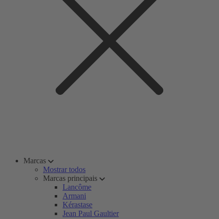
Marcas
Mostrar todos
Marcas principais
Lancôme
Armani
Kérastase
Jean Paul Gaultier