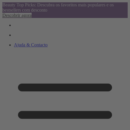
Beauty Top Picks: Descubra os favoritos mais populares e os
bestsellers com desconto
Descobrir agora
Ajuda & Contacto