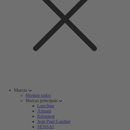
Marcas
Mostrar todos
Marcas principais
Lancôme
Armani
Kérastase
Jean Paul Gaultier
SENSAI