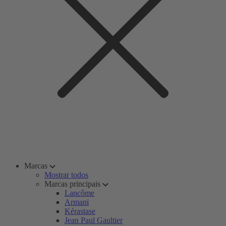
Marcas
Mostrar todos
Marcas principais
Lancôme
Armani
Kérastase
Jean Paul Gaultier