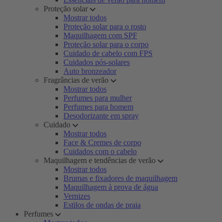
Proteção solar
Mostrar todos
Proteção solar para o rosto
Maquilhagem com SPF
Proteção solar para o corpo
Cuidado de cabelo com FPS
Cuidados pós-solares
Auto bronzeador
Fragrâncias de verão
Mostrar todos
Perfumes para mulher
Perfumes para homem
Desodorizante em spray
Cuidado
Mostrar todos
Face & Cremes de corpo
Cuidados com o cabelo
Maquilhagem e tendências de verão
Mostrar todos
Brumas e fixadores de maquilhagem
Maquilhagem à prova de água
Vernizes
Estilos de ondas de praia
Perfumes