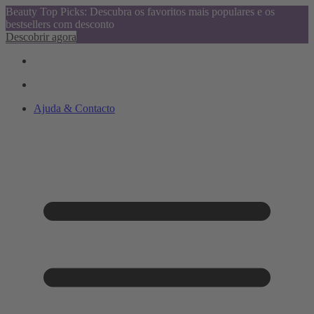
Beauty Top Picks: Descubra os favoritos mais populares e os
bestsellers com desconto
Descobrir agora
Ajuda & Contacto