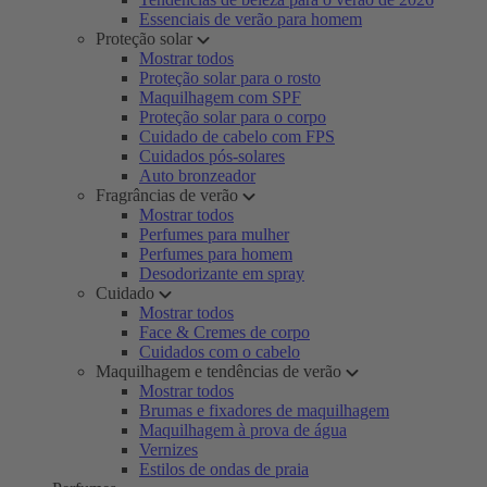
Essenciais de verão para homem
Proteção solar
Mostrar todos
Proteção solar para o rosto
Maquilhagem com SPF
Proteção solar para o corpo
Cuidado de cabelo com FPS
Cuidados pós-solares
Auto bronzeador
Fragrâncias de verão
Mostrar todos
Perfumes para mulher
Perfumes para homem
Desodorizante em spray
Cuidado
Mostrar todos
Face & Cremes de corpo
Cuidados com o cabelo
Maquilhagem e tendências de verão
Mostrar todos
Brumas e fixadores de maquilhagem
Maquilhagem à prova de água
Vernizes
Estilos de ondas de praia