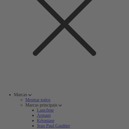
Marcas
Mostrar todos
Marcas principais
Lancôme
Armani
Kérastase
Jean Paul Gaultier