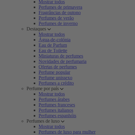
Mostrar todos
Perfumes de primavera
Fragrâncias de outono
Perfumes de verão
Perfumes de inverno
Destaques
Mostrar todos
Água-de-colónia
Eau de Parfum
Eau de Toilette
Miniaturas de perfumes
Novidades de perfumaria
Ofertas de perfumes
Perfume popular
Perfume unissexo
Perfumes a crédito
Perfume por país
Mostrar todos
Perfumes árabes
Perfumes franceses
Perfumes italianos
Perfumes espanhóis
Perfumes de luxo
Mostrar todos
Perfumes de luxo para mulher