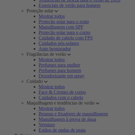
Essenciais de verão para homem
Proteção solar
Mostrar todos
Proteção solar para o rosto
Maquilhagem com SPF
Proteção solar para o corpo
Cuidado de cabelo com FPS
Cuidados pós-solares
Auto bronzeador
Fragrâncias de verão
Mostrar todos
Perfumes para mulher
Perfumes para homem
Desodorizante em spray
Cuidado
Mostrar todos
Face & Cremes de corpo
Cuidados com o cabelo
Maquilhagem e tendências de verão
Mostrar todos
Brumas e fixadores de maquilhagem
Maquilhagem à prova de água
Vernizes
Estilos de ondas de praia