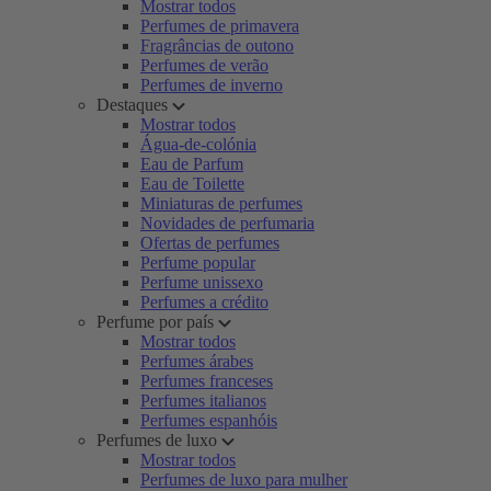
Mostrar todos
Perfumes de primavera
Fragrâncias de outono
Perfumes de verão
Perfumes de inverno
Destaques
Mostrar todos
Água-de-colónia
Eau de Parfum
Eau de Toilette
Miniaturas de perfumes
Novidades de perfumaria
Ofertas de perfumes
Perfume popular
Perfume unissexo
Perfumes a crédito
Perfume por país
Mostrar todos
Perfumes árabes
Perfumes franceses
Perfumes italianos
Perfumes espanhóis
Perfumes de luxo
Mostrar todos
Perfumes de luxo para mulher