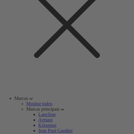
Marcas
Mostrar todos
Marcas principais
Lancôme
Armani
Kérastase
Jean Paul Gaultier