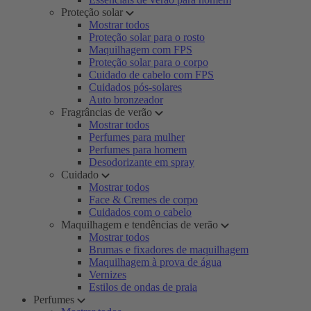
Proteção solar
Mostrar todos
Proteção solar para o rosto
Maquilhagem com FPS
Proteção solar para o corpo
Cuidado de cabelo com FPS
Cuidados pós-solares
Auto bronzeador
Fragrâncias de verão
Mostrar todos
Perfumes para mulher
Perfumes para homem
Desodorizante em spray
Cuidado
Mostrar todos
Face & Cremes de corpo
Cuidados com o cabelo
Maquilhagem e tendências de verão
Mostrar todos
Brumas e fixadores de maquilhagem
Maquilhagem à prova de água
Vernizes
Estilos de ondas de praia
Perfumes