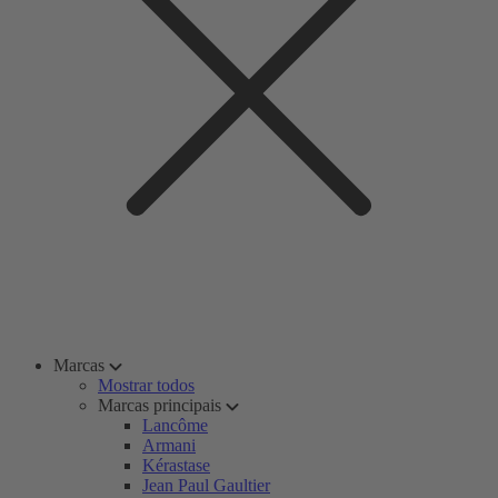
Marcas
Mostrar todos
Marcas principais
Lancôme
Armani
Kérastase
Jean Paul Gaultier