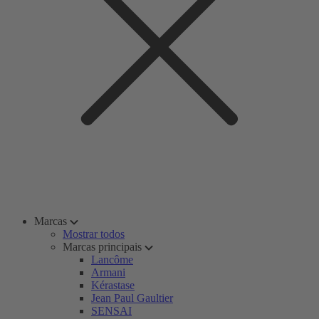
Marcas
Mostrar todos
Marcas principais
Lancôme
Armani
Kérastase
Jean Paul Gaultier
SENSAI