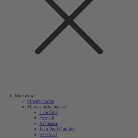
Marcas
Mostrar todos
Marcas principais
Lancôme
Armani
Kérastase
Jean Paul Gaultier
SENSAI