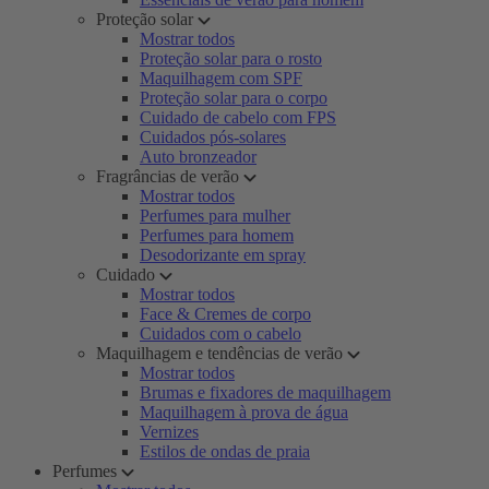
Proteção solar
Mostrar todos
Proteção solar para o rosto
Maquilhagem com SPF
Proteção solar para o corpo
Cuidado de cabelo com FPS
Cuidados pós-solares
Auto bronzeador
Fragrâncias de verão
Mostrar todos
Perfumes para mulher
Perfumes para homem
Desodorizante em spray
Cuidado
Mostrar todos
Face & Cremes de corpo
Cuidados com o cabelo
Maquilhagem e tendências de verão
Mostrar todos
Brumas e fixadores de maquilhagem
Maquilhagem à prova de água
Vernizes
Estilos de ondas de praia
Perfumes