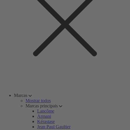
Marcas
Mostrar todos
Marcas principais
Lancôme
Armani
Kérastase
Jean Paul Gaultier