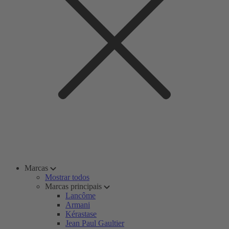
Marcas
Mostrar todos
Marcas principais
Lancôme
Armani
Kérastase
Jean Paul Gaultier