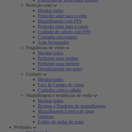
Proteção solar
Mostrar todos
Proteção solar para o rosto
Maquilhagem com FPS
Proteção solar para o corpo
Cuidado de cabelo com FPS
Cuidados pós-solares
Auto bronzeador
Fragrâncias de verão
Mostrar todos
Perfumes para mulher
Perfumes para homem
Desodorizante em spray
Cuidado
Mostrar todos
Face & Cremes de corpo
Cuidados com o cabelo
Maquilhagem e tendências de verão
Mostrar todos
Brumas e fixadores de maquilhagem
Maquilhagem à prova de água
Vernizes
Estilos de ondas de praia
Perfumes