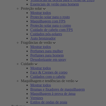
Essenciais de verão para homem
Proteção solar
Mostrar todos
Proteção solar para o rosto
Maquilhagem com FPS
Proteção solar para o corpo
Cuidado de cabelo com FPS
Cuidados pós-solares
Auto bronzeador
Fragrâncias de verão
Mostrar todos
Perfumes para mulher
Perfumes para homem
Desodorizante em spray
Cuidado
Mostrar todos
Face & Cremes de corpo
Cuidados com o cabelo
Maquilhagem e tendências de verão
Mostrar todos
Brumas e fixadores de maquilhagem
Maquilhagem à prova de água
Vernizes
Estilos de ondas de praia