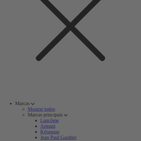
Marcas
Mostrar todos
Marcas principais
Lancôme
Armani
Kérastase
Jean Paul Gaultier