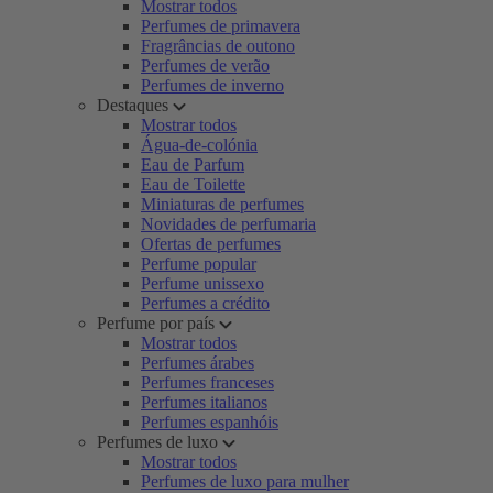
Mostrar todos
Perfumes de primavera
Fragrâncias de outono
Perfumes de verão
Perfumes de inverno
Destaques
Mostrar todos
Água-de-colónia
Eau de Parfum
Eau de Toilette
Miniaturas de perfumes
Novidades de perfumaria
Ofertas de perfumes
Perfume popular
Perfume unissexo
Perfumes a crédito
Perfume por país
Mostrar todos
Perfumes árabes
Perfumes franceses
Perfumes italianos
Perfumes espanhóis
Perfumes de luxo
Mostrar todos
Perfumes de luxo para mulher