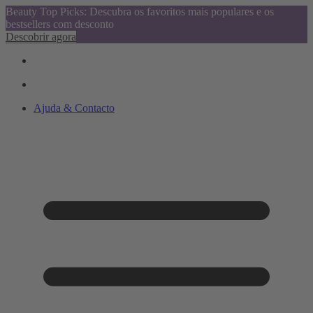
Beauty Top Picks: Descubra os favoritos mais populares e os
bestsellers com desconto
Descobrir agora
Ajuda & Contacto