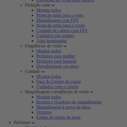
Proteção solar
Mostrar todos
Proteção solar para o rosto
Maquilhagem com FPS
Proteção solar para o corpo
Cuidado de cabelo com FPS
Cuidados pós-solares
Auto bronzeador
Fragrâncias de verão
Mostrar todos
Perfumes para mulher
Perfumes para homem
Desodorizante em spray
Cuidado
Mostrar todos
Face & Cremes de corpo
Cuidados com o cabelo
Maquilhagem e tendências de verão
Mostrar todos
Brumas e fixadores de maquilhagem
Maquilhagem à prova de água
Vernizes
Estilos de ondas de praia
Perfumes