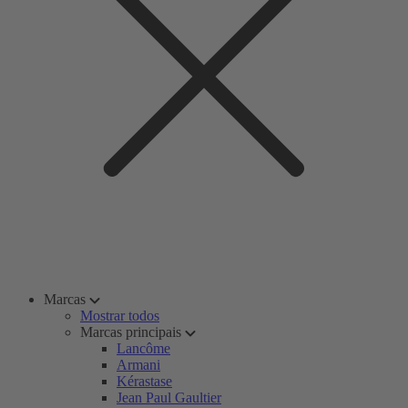
Marcas
Mostrar todos
Marcas principais
Lancôme
Armani
Kérastase
Jean Paul Gaultier