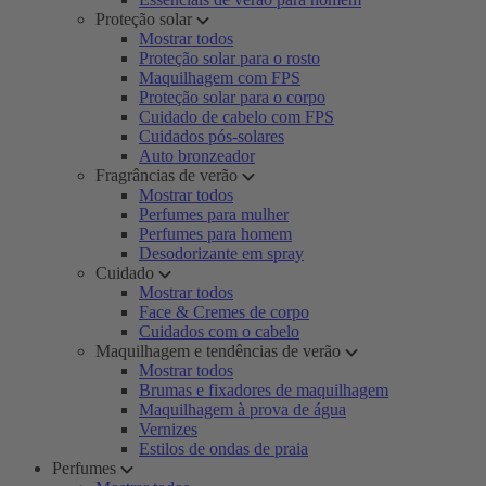
Proteção solar
Mostrar todos
Proteção solar para o rosto
Maquilhagem com FPS
Proteção solar para o corpo
Cuidado de cabelo com FPS
Cuidados pós-solares
Auto bronzeador
Fragrâncias de verão
Mostrar todos
Perfumes para mulher
Perfumes para homem
Desodorizante em spray
Cuidado
Mostrar todos
Face & Cremes de corpo
Cuidados com o cabelo
Maquilhagem e tendências de verão
Mostrar todos
Brumas e fixadores de maquilhagem
Maquilhagem à prova de água
Vernizes
Estilos de ondas de praia
Perfumes