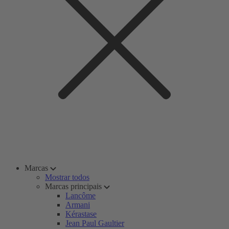
Marcas
Mostrar todos
Marcas principais
Lancôme
Armani
Kérastase
Jean Paul Gaultier