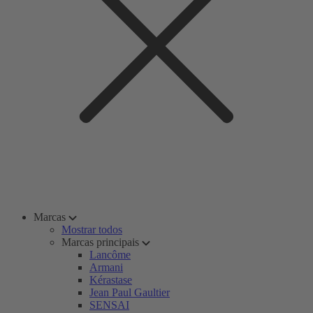
Marcas
Mostrar todos
Marcas principais
Lancôme
Armani
Kérastase
Jean Paul Gaultier
SENSAI