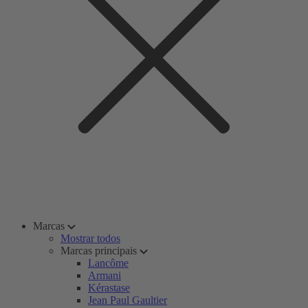
Marcas
Mostrar todos
Marcas principais
Lancôme
Armani
Kérastase
Jean Paul Gaultier