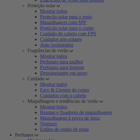
Proteção solar
Mostrar todos
Proteção solar para o rosto
Maquilhagem com SPF
Proteção solar para o corpo
Cuidado de cabelo com FPS
Cuidados pós-solares
Auto bronzeador
Fragrâncias de verão
Mostrar todos
Perfumes para mulher
Perfumes para homem
Desodorizante em spray
Cuidado
Mostrar todos
Face & Cremes de corpo
Cuidados com o cabelo
Maquilhagem e tendências de verão
Mostrar todos
Brumas e fixadores de maquilhagem
Maquilhagem à prova de água
Vernizes
Estilos de ondas de praia
Perfumes