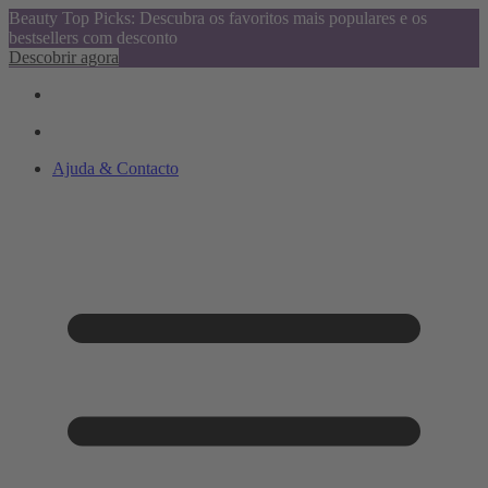
Beauty Top Picks: Descubra os favoritos mais populares e os
bestsellers com desconto
Descobrir agora
Ajuda & Contacto