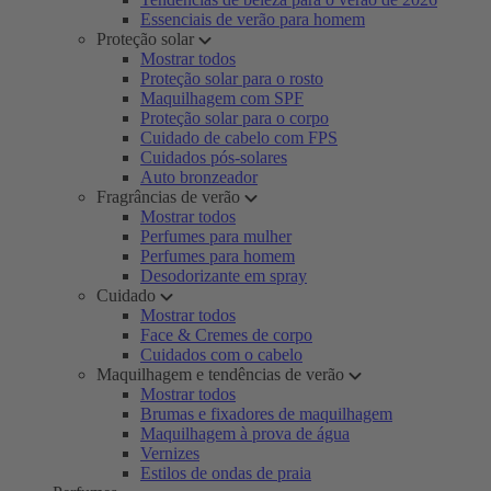
Essenciais de verão para homem
Proteção solar
Mostrar todos
Proteção solar para o rosto
Maquilhagem com SPF
Proteção solar para o corpo
Cuidado de cabelo com FPS
Cuidados pós-solares
Auto bronzeador
Fragrâncias de verão
Mostrar todos
Perfumes para mulher
Perfumes para homem
Desodorizante em spray
Cuidado
Mostrar todos
Face & Cremes de corpo
Cuidados com o cabelo
Maquilhagem e tendências de verão
Mostrar todos
Brumas e fixadores de maquilhagem
Maquilhagem à prova de água
Vernizes
Estilos de ondas de praia