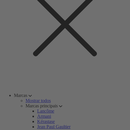
Marcas
Mostrar todos
Marcas principais
Lancôme
Armani
Kérastase
Jean Paul Gaultier