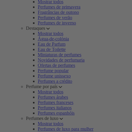
Mostrar todos
Perfumes de primavera
Fragrâncias de outono
Perfumes de verão
Perfumes de inverno
Destaques
Mostrar todos
Água-de-colónia
Eau de Parfum
Eau de Toilette
Miniaturas de perfumes
Novidades de perfumaria
Ofertas de perfumes
Perfume popular
Perfume unissexo
Perfumes a crédito
Perfume por país
Mostrar todos
Perfumes árabes
Perfumes franceses
Perfumes italianos
Perfumes espanhóis
Perfumes de luxo
Mostrar todos
Perfumes de luxo para mulher