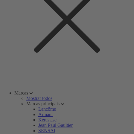
Marcas
Mostrar todos
Marcas principais
Lancôme
Armani
Kérastase
Jean Paul Gaultier
SENSAI