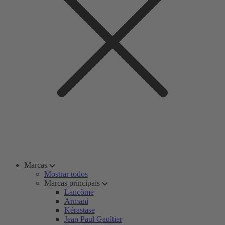
Marcas
Mostrar todos
Marcas principais
Lancôme
Armani
Kérastase
Jean Paul Gaultier