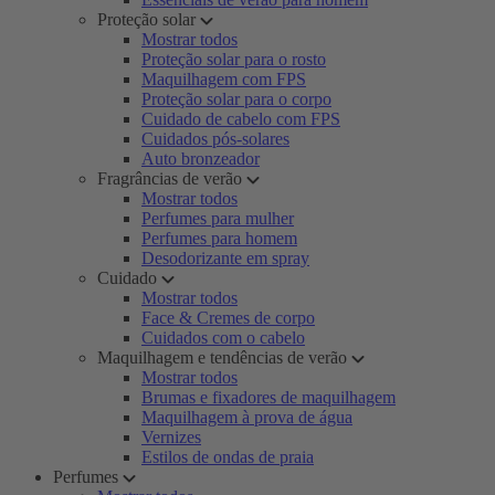
Proteção solar
Mostrar todos
Proteção solar para o rosto
Maquilhagem com FPS
Proteção solar para o corpo
Cuidado de cabelo com FPS
Cuidados pós-solares
Auto bronzeador
Fragrâncias de verão
Mostrar todos
Perfumes para mulher
Perfumes para homem
Desodorizante em spray
Cuidado
Mostrar todos
Face & Cremes de corpo
Cuidados com o cabelo
Maquilhagem e tendências de verão
Mostrar todos
Brumas e fixadores de maquilhagem
Maquilhagem à prova de água
Vernizes
Estilos de ondas de praia
Perfumes