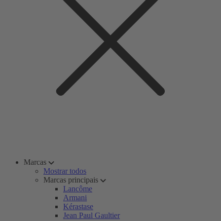
Marcas
Mostrar todos
Marcas principais
Lancôme
Armani
Kérastase
Jean Paul Gaultier