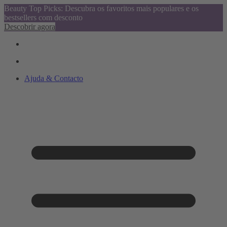
Beauty Top Picks: Descubra os favoritos mais populares e os
bestsellers com desconto
Descobrir agora
Ajuda & Contacto