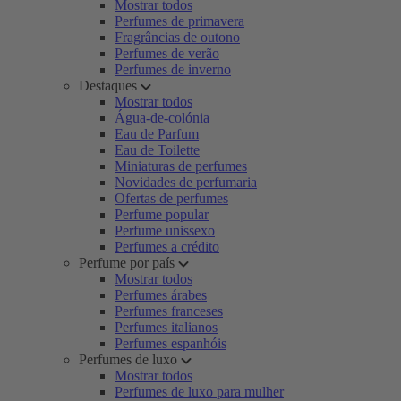
Mostrar todos
Perfumes de primavera
Fragrâncias de outono
Perfumes de verão
Perfumes de inverno
Destaques
Mostrar todos
Água-de-colónia
Eau de Parfum
Eau de Toilette
Miniaturas de perfumes
Novidades de perfumaria
Ofertas de perfumes
Perfume popular
Perfume unissexo
Perfumes a crédito
Perfume por país
Mostrar todos
Perfumes árabes
Perfumes franceses
Perfumes italianos
Perfumes espanhóis
Perfumes de luxo
Mostrar todos
Perfumes de luxo para mulher