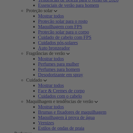
Essenciais de verão para homem
Proteção solar
Mostrar todos
Proteção solar para o rosto
Maquilhagem com FPS
Proteção solar para o corpo
Cuidado de cabelo com FPS
Cuidados pós-solares
Auto bronzeador
Fragrâncias de verão
Mostrar todos
Perfumes para mulher
Perfumes para homem
Desodorizante em spray
Cuidado
Mostrar todos
Face & Cremes de corpo
Cuidados com o cabelo
Maquilhagem e tendências de verão
Mostrar todos
Brumas e fixadores de maquilhagem
Maquilhagem à prova de água
Vernizes
Estilos de ondas de praia