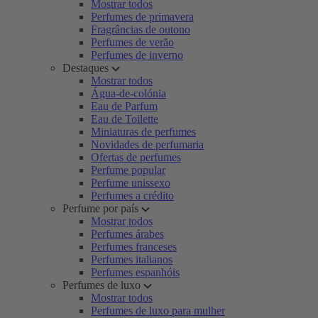
Mostrar todos
Perfumes de primavera
Fragrâncias de outono
Perfumes de verão
Perfumes de inverno
Destaques
Mostrar todos
Água-de-colónia
Eau de Parfum
Eau de Toilette
Miniaturas de perfumes
Novidades de perfumaria
Ofertas de perfumes
Perfume popular
Perfume unissexo
Perfumes a crédito
Perfume por país
Mostrar todos
Perfumes árabes
Perfumes franceses
Perfumes italianos
Perfumes espanhóis
Perfumes de luxo
Mostrar todos
Perfumes de luxo para mulher