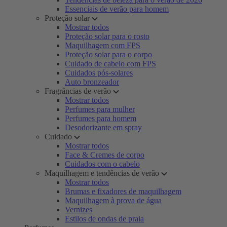
Essenciais de verão para homem
Proteção solar
Mostrar todos
Proteção solar para o rosto
Maquilhagem com FPS
Proteção solar para o corpo
Cuidado de cabelo com FPS
Cuidados pós-solares
Auto bronzeador
Fragrâncias de verão
Mostrar todos
Perfumes para mulher
Perfumes para homem
Desodorizante em spray
Cuidado
Mostrar todos
Face & Cremes de corpo
Cuidados com o cabelo
Maquilhagem e tendências de verão
Mostrar todos
Brumas e fixadores de maquilhagem
Maquilhagem à prova de água
Vernizes
Estilos de ondas de praia