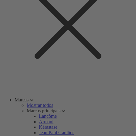
Marcas
Mostrar todos
Marcas principais
Lancôme
Armani
Kérastase
Jean Paul Gaultier