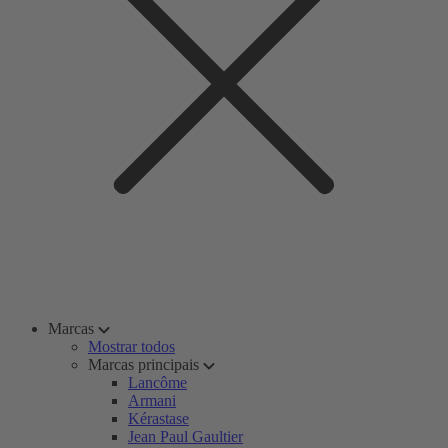
Marcas
Mostrar todos
Marcas principais
Lancôme
Armani
Kérastase
Jean Paul Gaultier