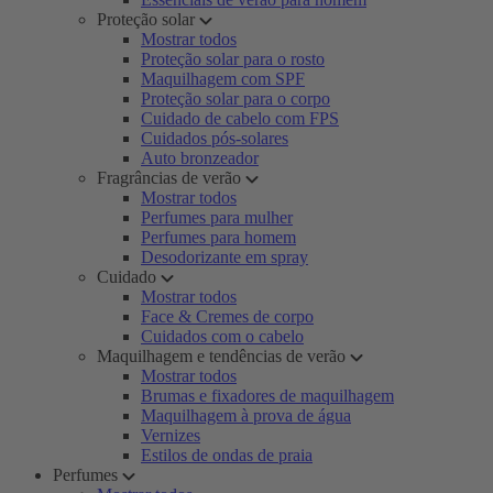
Proteção solar
Mostrar todos
Proteção solar para o rosto
Maquilhagem com SPF
Proteção solar para o corpo
Cuidado de cabelo com FPS
Cuidados pós-solares
Auto bronzeador
Fragrâncias de verão
Mostrar todos
Perfumes para mulher
Perfumes para homem
Desodorizante em spray
Cuidado
Mostrar todos
Face & Cremes de corpo
Cuidados com o cabelo
Maquilhagem e tendências de verão
Mostrar todos
Brumas e fixadores de maquilhagem
Maquilhagem à prova de água
Vernizes
Estilos de ondas de praia
Perfumes