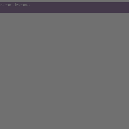
ers com desconto