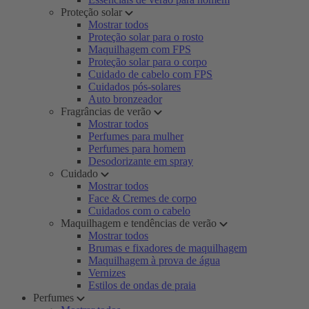
Proteção solar
Mostrar todos
Proteção solar para o rosto
Maquilhagem com FPS
Proteção solar para o corpo
Cuidado de cabelo com FPS
Cuidados pós-solares
Auto bronzeador
Fragrâncias de verão
Mostrar todos
Perfumes para mulher
Perfumes para homem
Desodorizante em spray
Cuidado
Mostrar todos
Face & Cremes de corpo
Cuidados com o cabelo
Maquilhagem e tendências de verão
Mostrar todos
Brumas e fixadores de maquilhagem
Maquilhagem à prova de água
Vernizes
Estilos de ondas de praia
Perfumes