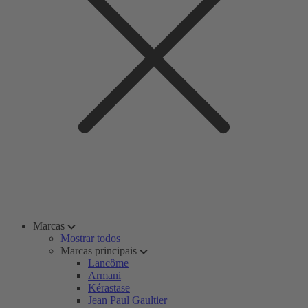
Marcas
Mostrar todos
Marcas principais
Lancôme
Armani
Kérastase
Jean Paul Gaultier