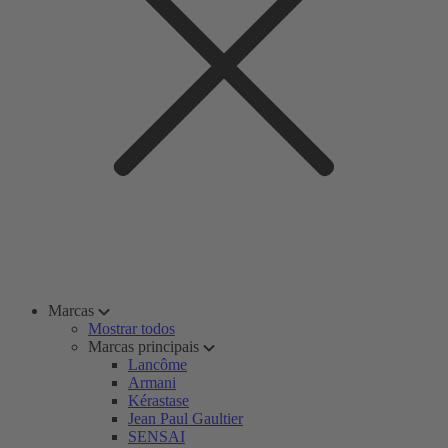
Marcas
Mostrar todos
Marcas principais
Lancôme
Armani
Kérastase
Jean Paul Gaultier
SENSAI