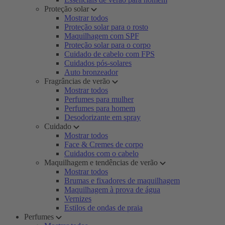
Proteção solar
Mostrar todos
Proteção solar para o rosto
Maquilhagem com SPF
Proteção solar para o corpo
Cuidado de cabelo com FPS
Cuidados pós-solares
Auto bronzeador
Fragrâncias de verão
Mostrar todos
Perfumes para mulher
Perfumes para homem
Desodorizante em spray
Cuidado
Mostrar todos
Face & Cremes de corpo
Cuidados com o cabelo
Maquilhagem e tendências de verão
Mostrar todos
Brumas e fixadores de maquilhagem
Maquilhagem à prova de água
Vernizes
Estilos de ondas de praia
Perfumes