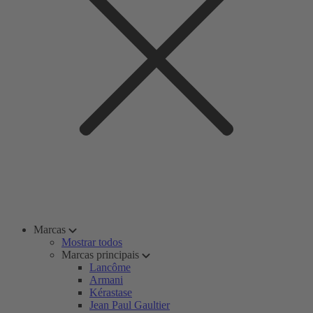
Marcas
Mostrar todos
Marcas principais
Lancôme
Armani
Kérastase
Jean Paul Gaultier